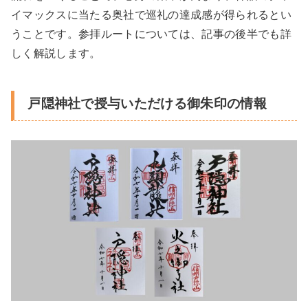
イマックスに当たる奥社で巡礼の達成感が得られるとい
うことです。参拝ルートについては、記事の後半でも詳
しく解説します。
戸隠神社で授与いただける御朱印の情報