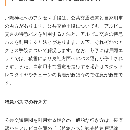
戸隠神社へのアクセス手段は、公共交通機関と自家用車
の両方があります。公共交通手段についても、アルピコ
交通の特急バスを利用する方法と、アルピコ交通の特急
バスを利用する方法とがあります。以下、それぞれのア
クセス手段について解説します。なお、冬季には戸隠エ
リアでは、積雪により奥社方面へのバス運行が停止され
ます。また、自家用車で雪道を走行する場合はスタッド
レスタイヤやチェーンの装着が必須なので注意が必要で
す。
特急バスでの行き方
公共交通機関を利用する場合の一般的な行き方は、長野
駅からアルピコ交通の「【特急バス】観光特急戸隠線」