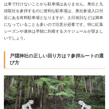
は車で行けないことから駐車場はありません。奥社と九
頭龍社を参拝するのに便利な駐車場は、奥社参道入口付
近にある有料駐車場となりますが、土日祝日などは満車
になっていることも多いので注意が必要です。特に紅葉
シーズンや連休は早朝に到着するスケジュールが望まし
いでしょう。
戸隠神社の正しい回り方は？参拝ルートの選
び方