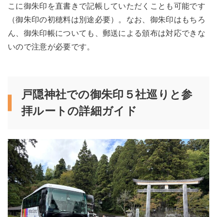
こに御朱印を直書きで記帳していただくことも可能です
（御朱印の初穂料は別途必要）。なお、御朱印はもちろ
ん、御朱印帳についても、郵送による頒布は対応できな
いので注意が必要です。
戸隠神社での御朱印５社巡りと参
拝ルートの詳細ガイド