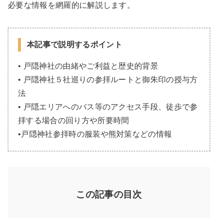
必要な情報を網羅的に解説します。
本記事で説明するポイント
• 戸隠神社の由緒やご利益と歴史的背景
• 戸隠神社５社巡りの参拝ルートと御朱印の授与方
法
• 戸隠エリアへのバス等のアクセス手段、徒歩で参
拝する場合の回り方や所要時間
•戸隠神社参拝時の服装や熊対策などの情報
この記事の目次