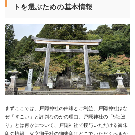
トを選ぶための基本情報
まずここでは、戸隠神社の由緒とご利益、戸隠神社はな
ぜ「すごい」と評判なのかの理由、戸隠神社の「5社巡
り」とは何かについて、戸隠神社で授与いただける御朱
印の情報、火之御子社の御朱印はどこでいただくべきか