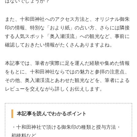
はないでしょうか？
また、十和田神社へのアクセス方法と、オリジナル御朱
印の情報、特別な「おより紙」の占い方、さらには隣接
する人気スポット「奥入瀬渓流」への観光など、事前に
確認しておきたい情報がたくさんありますよね。
本記事では、筆者が実際に足を運んだ経験や集めた情報
をもとに、十和田神社ならではの魅力と参拝の注意点、
その他、奥入瀬渓流とあわせた観光などを、筆者による
レビューを交えながら詳しくお伝えします。
本記事を読んでわかるポイント
・十和田神社で頂ける御朱印の種類と授与方法・
初穂料など