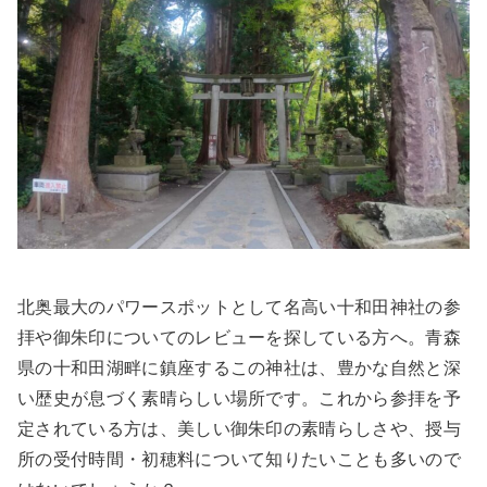
北奥最大のパワースポットとして名高い十和田神社の参
拝や御朱印についてのレビューを探している方へ。青森
県の十和田湖畔に鎮座するこの神社は、豊かな自然と深
い歴史が息づく素晴らしい場所です。これから参拝を予
定されている方は、美しい御朱印の素晴らしさや、授与
所の受付時間・初穂料について知りたいことも多いので