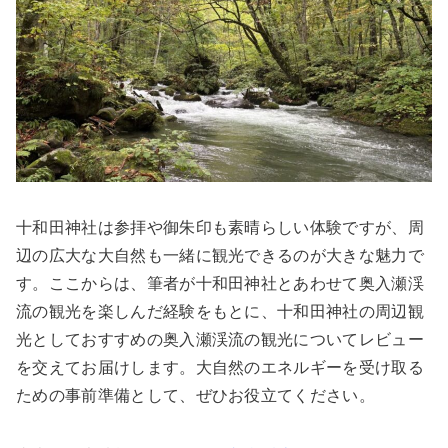
十和田神社は参拝や御朱印も素晴らしい体験ですが、周
辺の広大な大自然も一緒に観光できるのが大きな魅力で
す。ここからは、筆者が十和田神社とあわせて奥入瀬渓
流の観光を楽しんだ経験をもとに、十和田神社の周辺観
光としておすすめの奥入瀬渓流の観光についてレビュー
を交えてお届けします。大自然のエネルギーを受け取る
ための事前準備として、ぜひお役立てください。