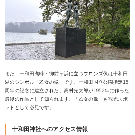
また、十和田湖畔・御前ヶ浜に立つブロンズ像は十和田
湖のシンボル「乙女の像」です。十和田国立公園指定15
周年の記念に建立された、高村光太郎が1953年に作った
最後の作品として知られます。「乙女の像」も観光スポ
ットとして必見です。
十和田神社へのアクセス情報