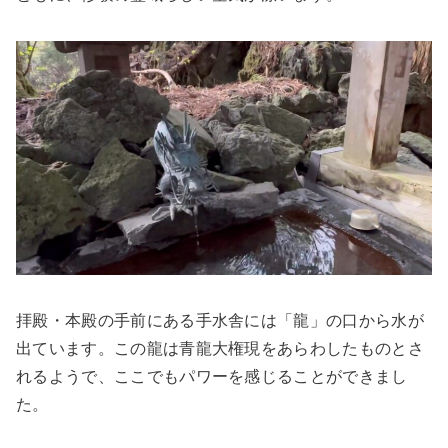
拝殿・本殿の手前にある手水舎には「龍」の口から水が
出ています。この龍は青龍大権現をあらわしたものとさ
れるようで、ここでもパワーを感じることができまし
た。