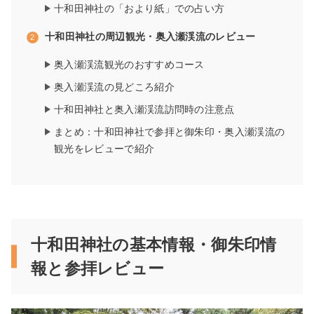
十和田神社の「おより紙」での占い方
十和田神社の周辺観光・奥入瀬渓流のレビュー
奥入瀬渓流観光のおすすめコース
奥入瀬渓流の見どころ紹介
十和田神社と奥入瀬渓流訪問時の注意点
まとめ：十和田神社で参拝と御朱印・奥入瀬渓流の
観光をレビューで紹介
十和田神社の基本情報・御朱印情
報と参拝レビュー