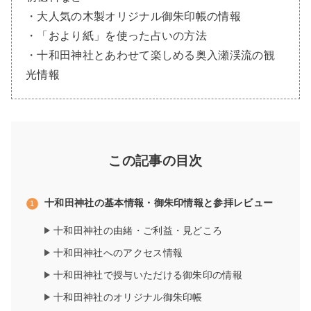
・大人気の木製オリジナル御朱印帳の情報
・「おより紙」を使った占いの方法
・十和田神社とあわせて楽しめる奥入瀬渓流の観
光情報
この記事の目次
十和田神社の基本情報・御朱印情報と参拝レビュー
十和田神社の由緒・ご利益・見どころ
十和田神社へのアクセス情報
十和田神社で授与いただける御朱印の情報
十和田神社のオリジナル御朱印帳