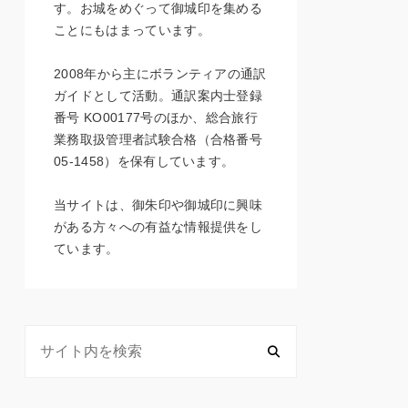
す。お城をめぐって御城印を集める
ことにもはまっています。
2008年から主にボランティアの通訳
ガイドとして活動。通訳案内士登録
番号 KO00177号のほか、総合旅行
業務取扱管理者試験合格（合格番号
05-1458）を保有しています。
当サイトは、御朱印や御城印に興味
がある方々への有益な情報提供をし
ています。