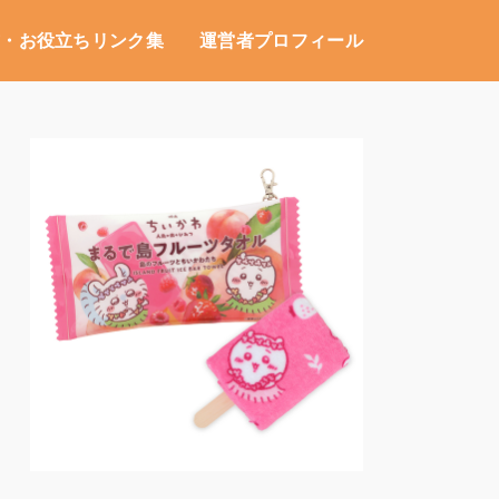
式・お役立ちリンク集
運営者プロフィール