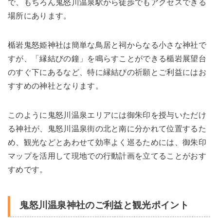
で、もちろん鬼怒川温泉駅から徒歩でもアクセスできる
場所にあります。
楯岩鬼怒姫神社は簡単な鳥居と祠からなる小さな神社で
すが、「縁結びの鐘」を鳴らすことができる楯岩展望台
のすぐ下にあるなど、特に縁結びの祈願とご利益にはお
すすめの神社となります。
このように鬼怒川温泉エリアには御朱印を授与いただけ
る神社が、鬼怒川温泉街の北と南に分かれて位置するた
め、観光などとあわせて効率よく巡るためには、御朱印
マップを活用して現地での行動計画を立てることがおす
すめです。
鬼怒川温泉神社のご利益と観光ポイント