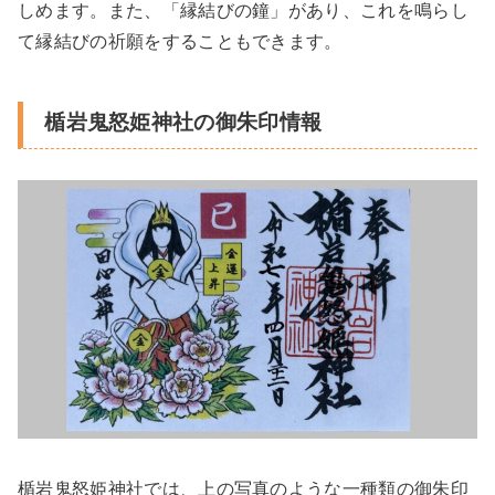
しめます。また、「縁結びの鐘」があり、これを鳴らし
て縁結びの祈願をすることもできます。
楯岩鬼怒姫神社の御朱印情報
楯岩鬼怒姫神社では、上の写真のような一種類の御朱印