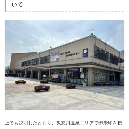
いて
上でも説明したとおり、鬼怒川温泉エリアで御朱印を授