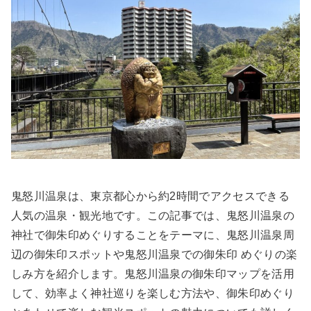
鬼怒川温泉は、東京都心から約2時間でアクセスできる
人気の温泉・観光地です。この記事では、鬼怒川温泉の
神社で御朱印めぐりすることをテーマに、鬼怒川温泉周
辺の御朱印スポットや鬼怒川温泉での御朱印 めぐりの楽
しみ方を紹介します。鬼怒川温泉の御朱印マップを活用
して、効率よく神社巡りを楽しむ方法や、御朱印めぐり