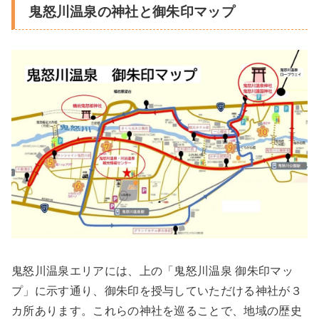
鬼怒川温泉の神社と御朱印マップ
鬼怒川温泉エリアには、上の「鬼怒川温泉 御朱印マッ
プ」に示す通り、御朱印を授与していただける神社が３
カ所あります。これらの神社を巡ることで、地域の歴史