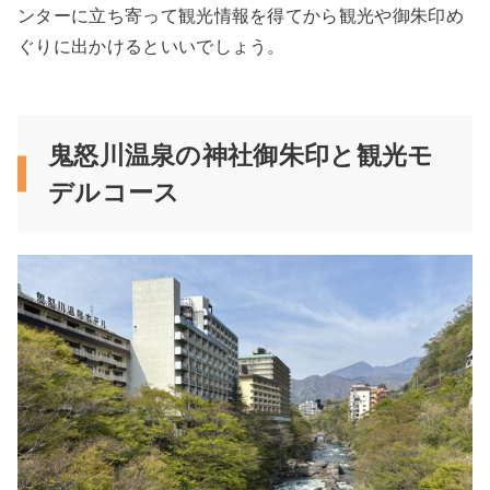
ンターに立ち寄って観光情報を得てから観光や御朱印め
ぐりに出かけるといいでしょう。
鬼怒川温泉の神社御朱印と観光モ
デルコース