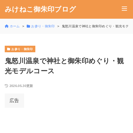
みけねこ御朱印ブログ
ホーム
お参り・御朱印
鬼怒川温泉で神社と御朱印めぐり・観光モデル
お参り・御朱印
鬼怒川温泉で神社と御朱印めぐり・観
光モデルコース
2026.05.30更新
広告