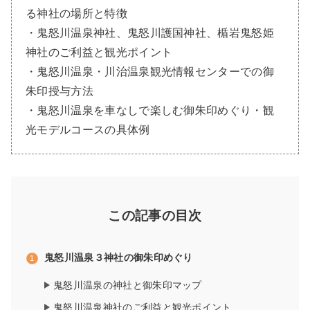
る神社の場所と特徴
・鬼怒川温泉神社、鬼怒川護国神社、楯岩鬼怒姫
神社のご利益と観光ポイント
・鬼怒川温泉・川治温泉観光情報センターでの御
朱印授与方法
・鬼怒川温泉を車なしで楽しむ御朱印めぐり・観
光モデルコースの具体例
この記事の目次
鬼怒川温泉３神社の御朱印めぐり
鬼怒川温泉の神社と御朱印マップ
鬼怒川温泉神社のご利益と観光ポイント