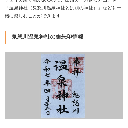
「温泉神社（鬼怒川温泉神社とは別の神社）」なども一
緒に楽しむことができます。
鬼怒川温泉神社の御朱印情報