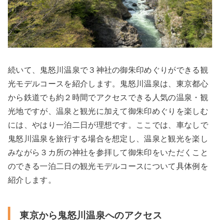
続いて、鬼怒川温泉で３神社の御朱印めぐりができる観
光モデルコースを紹介します。鬼怒川温泉は、東京都心
から鉄道でも約２時間でアクセスできる人気の温泉・観
光地ですが、温泉と観光に加えて御朱印めぐりを楽しむ
には、やはり一泊二日が理想です。ここでは、車なしで
鬼怒川温泉を旅行する場合を想定し、温泉と観光を楽し
みながら３カ所の神社を参拝して御朱印をいただくこと
のできる一泊二日の観光モデルコースについて具体例を
紹介します。
東京から鬼怒川温泉へのアクセス