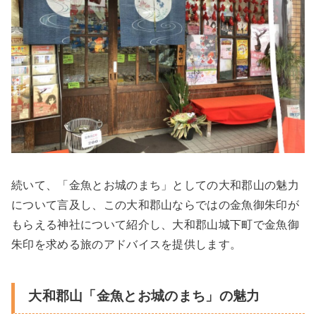
続いて、「金魚とお城のまち」としての大和郡山の魅力
について言及し、この大和郡山ならではの金魚御朱印が
もらえる神社について紹介し、大和郡山城下町で金魚御
朱印を求める旅のアドバイスを提供します。
大和郡山「金魚とお城のまち」の魅力