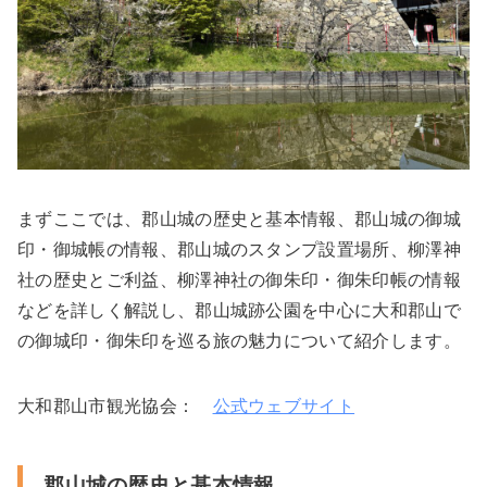
まずここでは、郡山城の歴史と基本情報、郡山城の御城
印・御城帳の情報、郡山城のスタンプ設置場所、柳澤神
社の歴史とご利益、柳澤神社の御朱印・御朱印帳の情報
などを詳しく解説し、郡山城跡公園を中心に大和郡山で
の御城印・御朱印を巡る旅の魅力について紹介します。
大和郡山市観光協会：
公式ウェブサイト
郡山城の歴史と基本情報