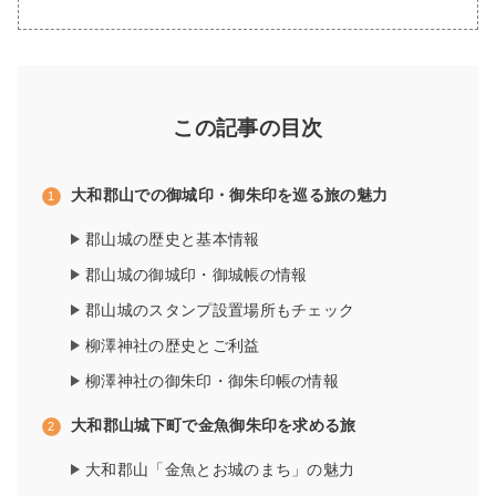
この記事の目次
大和郡山での御城印・御朱印を巡る旅の魅力
郡山城の歴史と基本情報
郡山城の御城印・御城帳の情報
郡山城のスタンプ設置場所もチェック
柳澤神社の歴史とご利益
柳澤神社の御朱印・御朱印帳の情報
大和郡山城下町で金魚御朱印を求める旅
大和郡山「金魚とお城のまち」の魅力