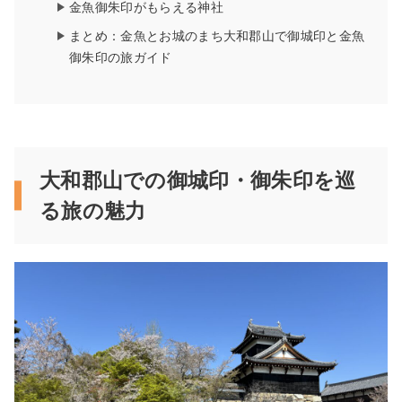
金魚御朱印がもらえる神社
まとめ：金魚とお城のまち大和郡山で御城印と金魚
御朱印の旅ガイド
大和郡山での御城印・御朱印を巡
る旅の魅力