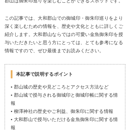
郡山は御朱印巡りを楽しむことができるスポットです。
この記事では、大和郡山での御城印・御朱印巡りをより
深く楽しむための情報を、歴史や文化とともに詳しくご
紹介します。大和郡山ならではの可愛い金魚御朱印を授
与いただきたいと思う方にとっては、とても参考になる
情報ですので、ぜひ最後までお読みください。
本記事で説明するポイント
• 郡山城の歴史や見どころとアクセス方法など
• 郡山城で授与される御城印と御城印帳に関する情
報
• 柳澤神社の歴史やご利益、御朱印に関する情報
• 大和郡山で授与いただける金魚御朱印に関する情
報