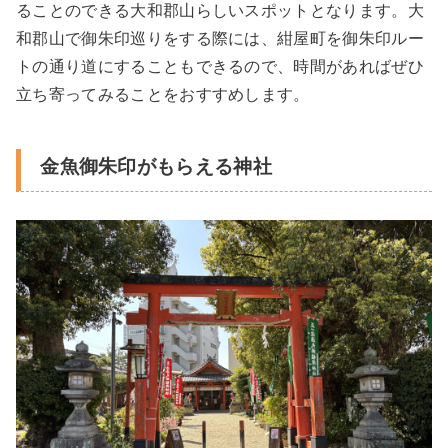
ることのできる大和郡山らしいスポットとなります。大
和郡山で御朱印巡りをする際には、紺屋町を御朱印ルー
トの通り道にすることもできるので、時間があればぜひ
立ち寄ってみることをおすすめします。
金魚御朱印がもらえる神社