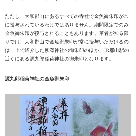
ただし、大和郡山にあるすべての寺社で金魚御朱印が常
に授与されているわけではありません。期間限定でのみ
金魚御朱印が授与されることもあります。筆者が知る限
りでは、大和郡山で金魚御朱印が常に授与いただけるの
は、上で紹介した柳澤神社の御朱印のほか、
JR
郡山駅の
近くにある源九郎稲荷神社の御朱印となります。
源九郎稲荷神社の金魚御朱印