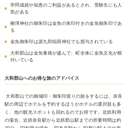
学問成就や知恵のご利益があるとされ、受験生にも人
気がある
柳澤神社の御朱印は金魚の朱印付きの金魚御朱印であ
る
金魚御朱印は源九郎稲荷神社でも授与されている
大和郡山は金魚養殖が盛んで、町全体に金魚文化が根
付いている
大和郡山へのお得な旅のアドバイス
大和郡山での御城印・御朱印巡りの旅をするには、奈良
駅の周辺でホテルを予約するほうがホテルの選択肢も多
く、他の観光スポットも回れるのでお得です。近鉄利用
の場合、近鉄奈良駅から近鉄郡山駅までの所要時間は約