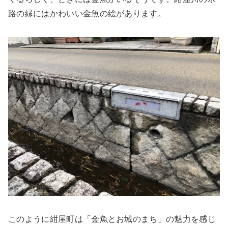
路の縁にはかわいい金魚の絵があります。
このように紺屋町は「金魚とお城のまち」の魅力を感じ