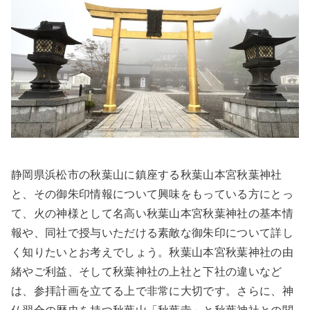
静岡県浜松市の秋葉山に鎮座する秋葉山本宮秋葉神社
と、その御朱印情報について興味をもっている方にとっ
て、火の神様として名高い秋葉山本宮秋葉神社の基本情
報や、同社で授与いただける素敵な御朱印について詳し
く知りたいとお考えでしょう。秋葉山本宮秋葉神社の由
緒やご利益、そして秋葉神社の上社と下社の違いなど
は、参拝計画を立てる上で非常に大切です。さらに、神