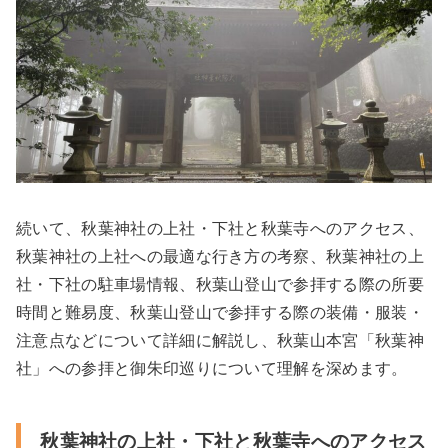
続いて、秋葉神社の上社・下社と秋葉寺へのアクセス、
秋葉神社の上社への最適な行き方の考察、秋葉神社の上
社・下社の駐車場情報、秋葉山登山で参拝する際の所要
時間と難易度、秋葉山登山で参拝する際の装備・服装・
注意点などについて詳細に解説し、秋葉山本宮「秋葉神
社」への参拝と御朱印巡りについて理解を深めます。
秋葉神社の上社・下社と秋葉寺へのアクセス