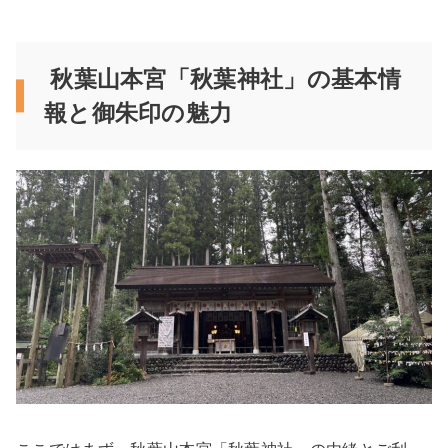
秋葉山本宮「秋葉神社」の基本情
報と御朱印の魅力