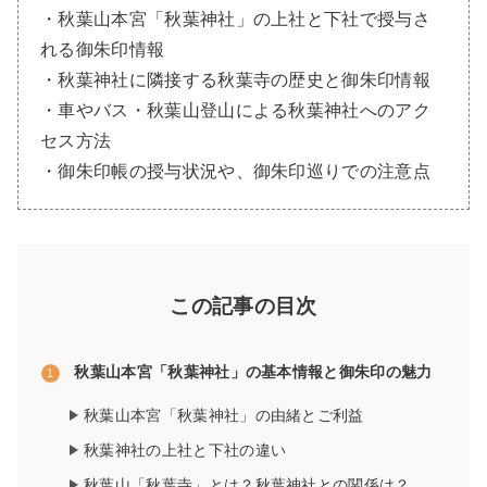
・秋葉山本宮「秋葉神社」の上社と下社で授与さ
れる御朱印情報
・秋葉神社に隣接する秋葉寺の歴史と御朱印情報
・車やバス・秋葉山登山による秋葉神社へのアク
セス方法
・御朱印帳の授与状況や、御朱印巡りでの注意点
この記事の目次
秋葉山本宮「秋葉神社」の基本情報と御朱印の魅力
秋葉山本宮「秋葉神社」の由緒とご利益
秋葉神社の上社と下社の違い
秋葉山「秋葉寺」とは？秋葉神社との関係は？