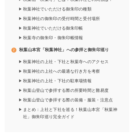
秋葉神社でいただける御朱印の種類
秋葉神社の御朱印の受付時間と受付場所
秋葉神社でいただける御朱印帳
秋葉寺の御朱印・御朱印帳情報
秋葉山本宮「秋葉神社」への参拝と御朱印巡り
秋葉神社の上社・下社と秋葉寺へのアクセス
秋葉神社の上社への最適な行き方を考察
秋葉神社の上社・下社の駐車場情報
秋葉山登山で参拝する際の所要時間と難易度
秋葉山登山で参拝する際の装備・服装・注意点
まとめ：上社と下社を巡る！秋葉山本宮「秋葉神
社」御朱印巡り完全ガイド