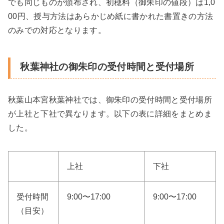
でも同じものが頒布され、初穂料（御朱印の値段）は1,0
00円、授与方法はあらかじめ紙に書かれた書置きの方法
のみでの対応となります。
秋葉神社の御朱印の受付時間と受付場所
秋葉山本宮秋葉神社では、御朱印の受付時間と受付場所
が上社と下社で異なります。以下の表に詳細をまとめま
した。
上社
下社
受付時間
9:00〜17:00
9:00〜17:00
（目安）