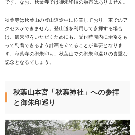
です。なお、秋葉寺では御朱印帳の頒布はありません。
秋葉寺は秋葉山の登山道途中に位置しており、車でのア
クセスができません。登山道を利用して参拝する場合
は、御朱印をいただくためにも、受付時間内に余裕をも
って到着できるよう計画を立てることが重要となりま
す。秋葉寺の御朱印も、秋葉山での御朱印巡りの貴重な
記念となるでしょう。
秋葉山本宮「秋葉神社」への参拝
と御朱印巡り