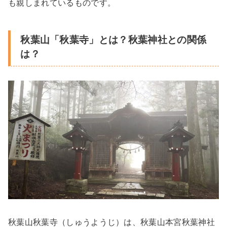
も親しまれているものです。
秋葉山「秋葉寺」とは？秋葉神社との関係
は？
秋葉山秋葉寺（しゅうようじ）は、秋葉山本宮秋葉神社