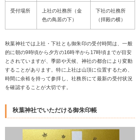
受付場所
上社の社務所（金
下社の社務所
色の鳥居の下）
（拝殿の横）
秋葉神社では上社・下社とも御朱印の受付時間は、一般
的に朝の9時頃から夕方の16時半から17時頃までが目安
とされていますが、季節や天候、神社の都合により変動
することがあります。特に上社は山頂に位置するため、
時間に余裕を持って参拝し、社務所にて最新の受付状況
を確認することが大切です。
秋葉神社でいただける御朱印帳