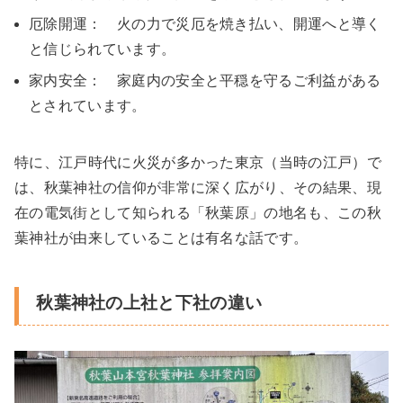
厄除開運： 火の力で災厄を焼き払い、開運へと導く
と信じられています。
家内安全： 家庭内の安全と平穏を守るご利益がある
とされています。
特に、江戸時代に火災が多かった東京（当時の江戸）で
は、秋葉神社の信仰が非常に深く広がり、その結果、現
在の電気街として知られる「秋葉原」の地名も、この秋
葉神社が由来していることは有名な話です。
秋葉神社の上社と下社の違い