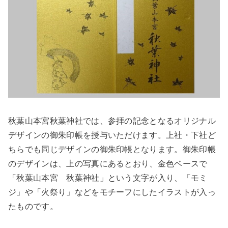
秋葉山本宮秋葉神社では、参拝の記念となるオリジナル
デザインの御朱印帳を授与いただけます。上社・下社ど
ちらでも同じデザインの御朱印帳となります。御朱印帳
のデザインは、上の写真にあるとおり、金色ベースで
「秋葉山本宮 秋葉神社」という文字が入り、「モミ
ジ」や「火祭り」などをモチーフにしたイラストが入っ
たものです。