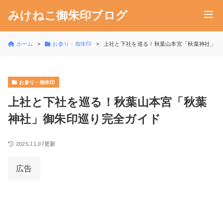
みけねこ御朱印ブログ
ホーム
お参り・御朱印
上社と下社を巡る！秋葉山本宮「秋葉神社」御
お参り・御朱印
上社と下社を巡る！秋葉山本宮「秋葉
神社」御朱印巡り完全ガイド
2025.11.07更新
広告