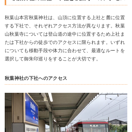
秋葉山本宮秋葉神社は、山頂に位置する上社と麓に位置
する下社で、それぞれアクセス方法が異なります。秋葉
山秋葉寺については登山道の途中に位置するため上社ま
たは下社からの徒歩でのアクセスに限られます。いずれ
についても移動手段や体力に合わせて、最適なルートを
選択して御朱印巡りをすることが大切です。
秋葉神社の下社へのアクセス