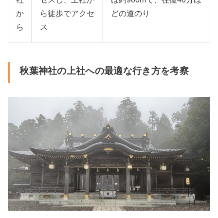
か
ら徒歩でアクセ
どの道のり
ら
ス
秋葉神社の上社への最適な行き方を考察