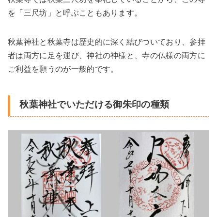
を「三尺坊」と呼ぶこともあります。
秋葉神社と秋葉寺は歴史的に深く結びついており、参拝
者は両方に足を運び、神社の神様と、寺の仏様の両方に
ご利益を願うのが一般的です。
秋葉神社でいただける御朱印の種類