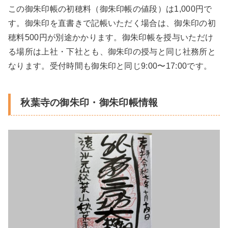
この御朱印帳の初穂料（御朱印帳の値段）は1,000円で
す。御朱印を直書きで記帳いただく場合は、御朱印の初
穂料500円が別途かかります。御朱印帳を授与いただけ
る場所は上社・下社とも、御朱印の授与と同じ社務所と
なります。受付時間も御朱印と同じ9:00〜17:00です。
秋葉寺の御朱印・御朱印帳情報