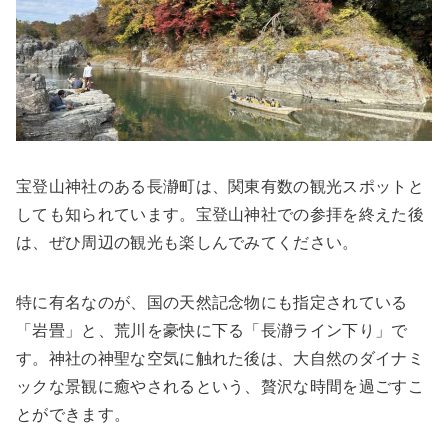
宝登山神社のある長瀞町は、関東有数の観光スポットと
しても知られています。宝登山神社での参拝を終えた後
は、ぜひ周辺の観光も楽しんでみてください。
特に有名なのが、国の天然記念物にも指定されている
「岩畳」と、荒川を豪快に下る「長瀞ライン下り」で
す。神社の神聖な空気に触れた後は、大自然のダイナミ
ックな景観に癒やされるという、贅沢な時間を過ごすこ
とができます。