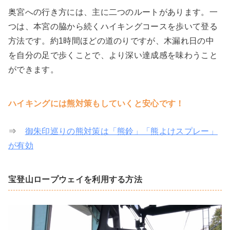
奥宮への行き方には、主に二つのルートがあります。一
つは、本宮の脇から続くハイキングコースを歩いて登る
方法です。約1時間ほどの道のりですが、木漏れ日の中
を自分の足で歩くことで、より深い達成感を味わうこと
ができます。
ハイキングには熊対策もしていくと安心です！
⇒
御朱印巡りの熊対策は「熊鈴」「熊よけスプレー」
が有効
宝登山ロープウェイを利用する方法