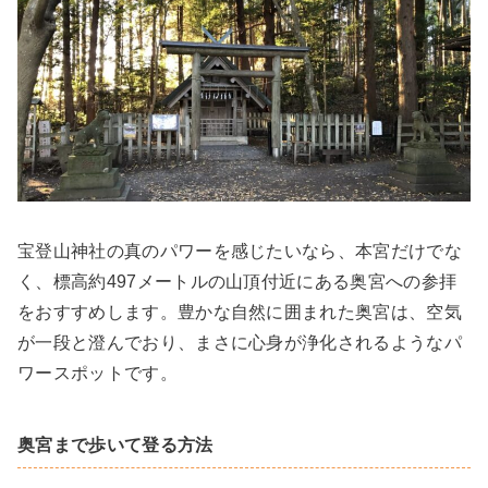
宝登山神社の真のパワーを感じたいなら、本宮だけでな
く、標高約497メートルの山頂付近にある奥宮への参拝
をおすすめします。豊かな自然に囲まれた奥宮は、空気
が一段と澄んでおり、まさに心身が浄化されるようなパ
ワースポットです。
奥宮まで歩いて登る方法