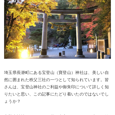
埼玉県長瀞町にある宝登山（寶登山）神社は、美しい自
然に囲まれた秩父三社の一つとして知られています。皆
さんは、宝登山神社のご利益や御朱印について詳しく知
りたいと思い、この記事にたどり着いたのではないでし
ょうか？