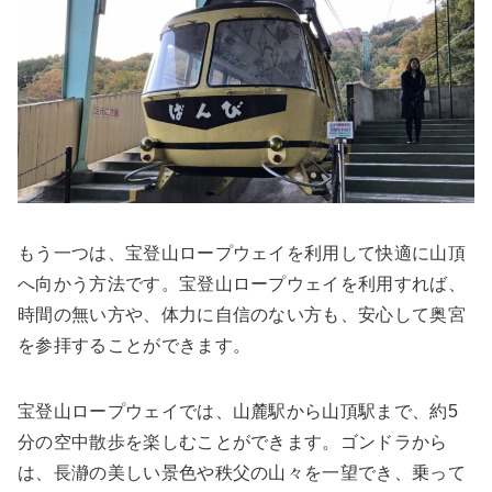
もう一つは、宝登山ロープウェイを利用して快適に山頂
へ向かう方法です。宝登山ロープウェイを利用すれば、
時間の無い方や、体力に自信のない方も、安心して奥宮
を参拝することができます。
宝登山ロープウェイでは、山麓駅から山頂駅まで、約5
分の空中散歩を楽しむことができます。ゴンドラから
は、長瀞の美しい景色や秩父の山々を一望でき、乗って