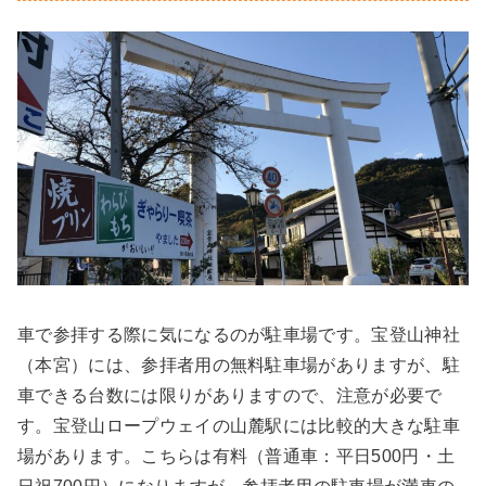
車で参拝する際に気になるのが駐車場です。宝登山神社
（本宮）には、参拝者用の無料駐車場がありますが、駐
車できる台数には限りがありますので、注意が必要で
す。宝登山ロープウェイの山麓駅には比較的大きな駐車
場があります。こちらは有料（普通車：平日500円・土