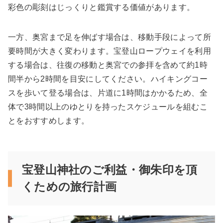
彩色の彫刻はじっくりと鑑賞する価値があります。
一方、奥宮まで足を伸ばす場合は、移動手段によって所
要時間が大きく変わります。宝登山ロープウェイを利用
する場合は、往復の移動と奥宮での参拝を含めて約1時
間半から2時間を目安にしてください。ハイキングコー
スを歩いて登る場合は、片道に1時間はかかるため、全
体で3時間以上のゆとりを持ったスケジュールを組むこ
とをおすすめします。
宝登山神社のご利益・御朱印を頂
くための旅行計画