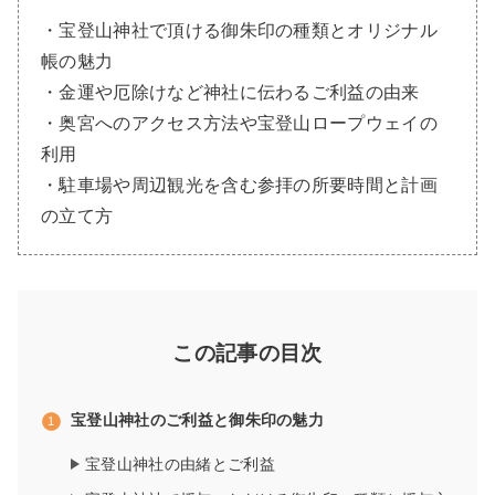
・宝登山神社で頂ける御朱印の種類とオリジナル
帳の魅力
・金運や厄除けなど神社に伝わるご利益の由来
・奥宮へのアクセス方法や宝登山ロープウェイの
利用
・駐車場や周辺観光を含む参拝の所要時間と計画
の立て方
この記事の目次
宝登山神社のご利益と御朱印の魅力
宝登山神社の由緒とご利益