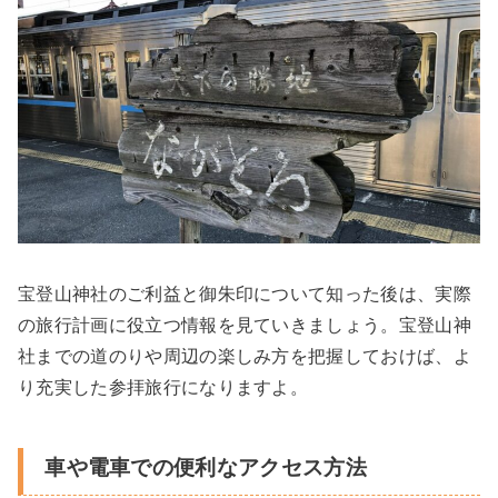
宝登山神社のご利益と御朱印について知った後は、実際
の旅行計画に役立つ情報を見ていきましょう。宝登山神
社までの道のりや周辺の楽しみ方を把握しておけば、よ
り充実した参拝旅行になりますよ。
車や電車での便利なアクセス方法