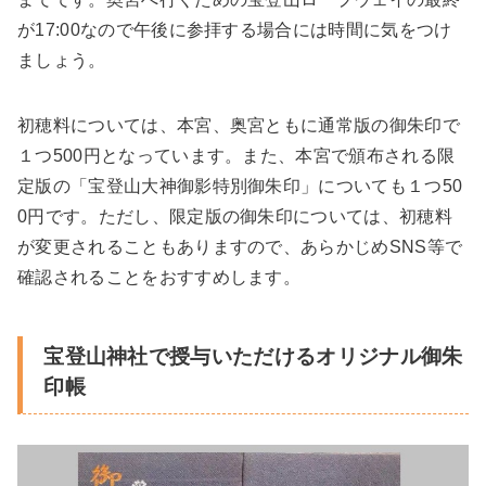
が17:00なので午後に参拝する場合には時間に気をつけ
ましょう。
初穂料については、本宮、奥宮ともに通常版の御朱印で
１つ500円となっています。また、本宮で頒布される限
定版の「宝登山大神御影特別御朱印」についても１つ50
0円です。ただし、限定版の御朱印については、初穂料
が変更されることもありますので、あらかじめSNS等で
確認されることをおすすめします。
宝登山神社で授与いただけるオリジナル御朱
印帳