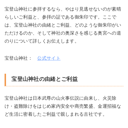
宝登山神社に参拝するなら、やはり見逃せないのが素晴
らしいご利益と、参拝の証である御朱印です。ここで
は、宝登山神社の由緒とご利益、どのような御朱印がい
ただけるのか、そして神社の奥深さを感じる奥宮への道
のりについて詳しくお伝えします。
宝登山神社：
公式サイト
宝登山神社の由緒とご利益
宝登山神社は日本武尊の山火事伝説に由来し、火災除
け・盗難除けをはじめ家内安全や商売繁盛、金運招福な
ど生活に密着したご利益で親しまれる古社です。