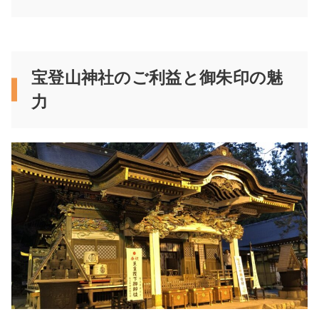
宝登山神社のご利益と御朱印の魅
力